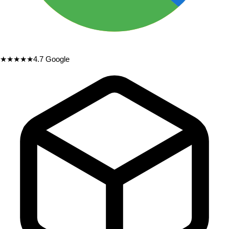
★★★★★
4.7
Google