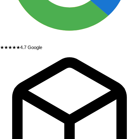
★★★★★
4.7
Google