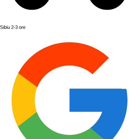
Sibiu
2-3 ore