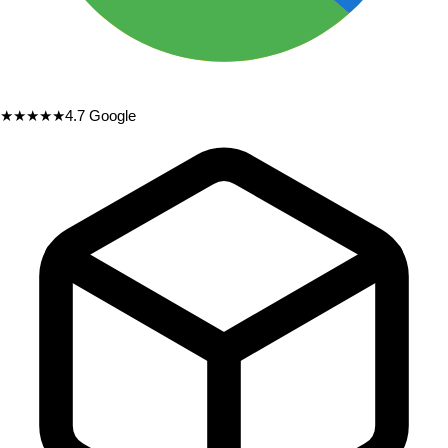
★★★★★
4.7
Google