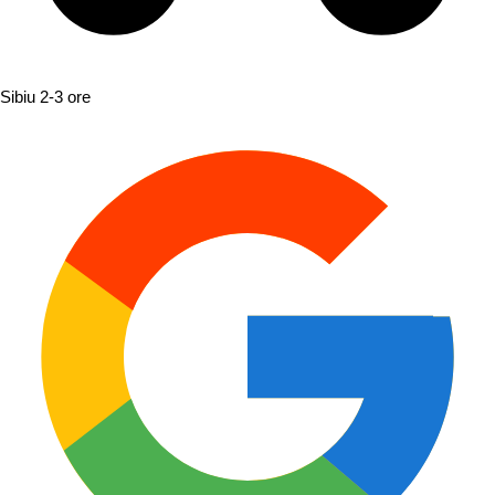
Sibiu
2-3 ore