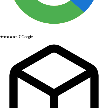
★★★★★
4.7
Google