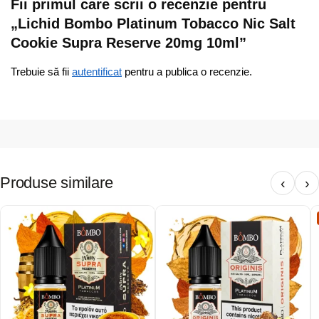
Fii primul care scrii o recenzie pentru
„Lichid Bombo Platinum Tobacco Nic Salt
Cookie Supra Reserve 20mg 10ml”
Trebuie să fii
autentificat
pentru a publica o recenzie.
Produse similare
‹
›