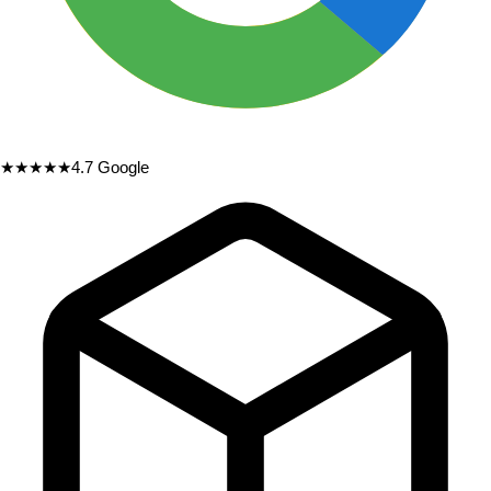
★★★★★
4.7
Google