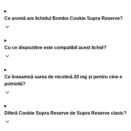
Ce aromă are lichidul Bombo Cookie Supra Reserve?
Cu ce dispozitive este compatibil acest lichid?
Ce înseamnă sarea de nicotină 20 mg și pentru cine e
potrivită?
Diferă Cookie Supra Reserve de Supra Reserve clasic?