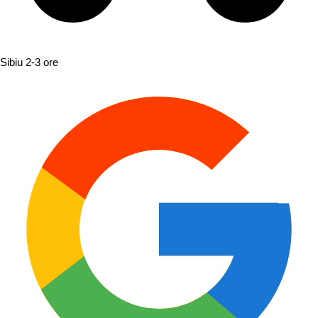
Sibiu
2-3 ore