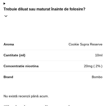
Trebuie diluat sau maturat înainte de folosire?
Aroma
Cookie Supra Reserve
Cantitate (ml)
10ml
Concentratie nicotina
20mg ( 2% )
Brand
Bombo
Nu există recenzii până acum.