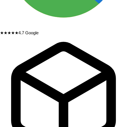
★★★★★
4.7
Google