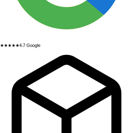
★★★★★
4.7
Google