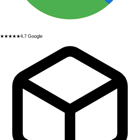
★★★★★
4.7
Google