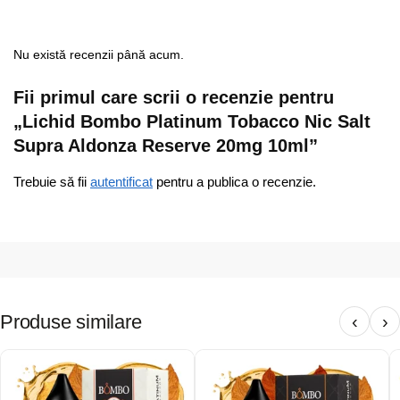
Nu există recenzii până acum.
Fii primul care scrii o recenzie pentru
„Lichid Bombo Platinum Tobacco Nic Salt
Supra Aldonza Reserve 20mg 10ml”
Trebuie să fii
autentificat
pentru a publica o recenzie.
Produse similare
‹
›