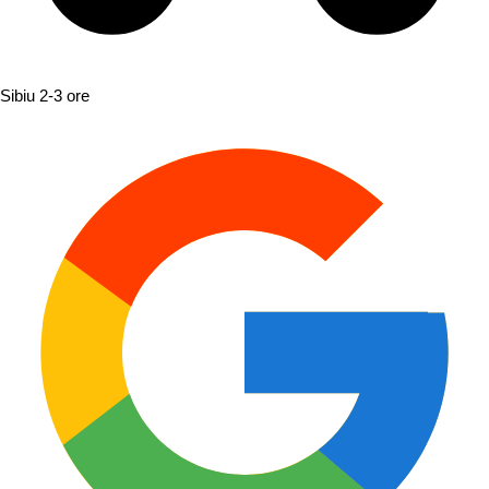
Sibiu
2-3 ore