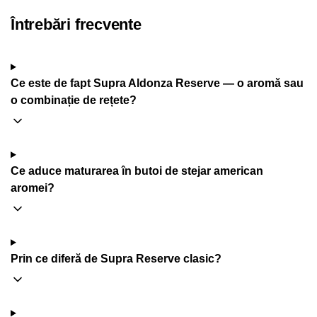
Întrebări frecvente
Ce este de fapt Supra Aldonza Reserve — o aromă sau
o combinație de rețete?
Ce aduce maturarea în butoi de stejar american
aromei?
Prin ce diferă de Supra Reserve clasic?