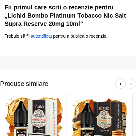
Fii primul care scrii o recenzie pentru
„Lichid Bombo Platinum Tobacco Nic Salt
Supra Reserve 20mg 10ml”
Trebuie să fii
autentificat
pentru a publica o recenzie.
Produse similare
‹
›