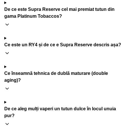
De ce este Supra Reserve cel mai premiat tutun din
gama Platinum Tobaccos?
Ce este un RY4 și de ce e Supra Reserve descris așa?
Ce înseamnă tehnica de dublă maturare (double
aging)?
De ce aleg mulți vaperi un tutun dulce în locul unuia
pur?