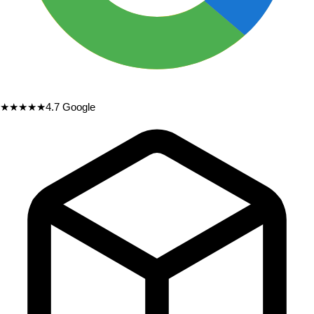
★★★★★
4.7
Google