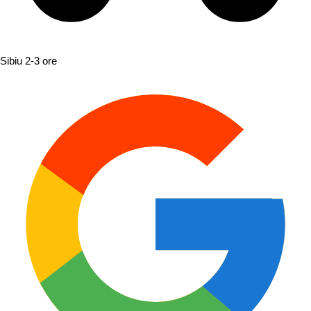
Sibiu
2-3 ore