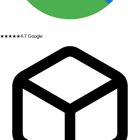
★★★★★
4.7
Google