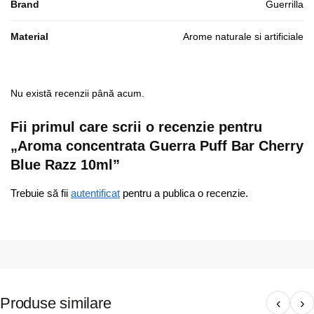
Brand
Guerrilla
Material
Arome naturale si artificiale
Nu există recenzii până acum.
Fii primul care scrii o recenzie pentru
„Aroma concentrata Guerra Puff Bar Cherry
Blue Razz 10ml”
Trebuie să fii
autentificat
pentru a publica o recenzie.
Produse similare
‹
›