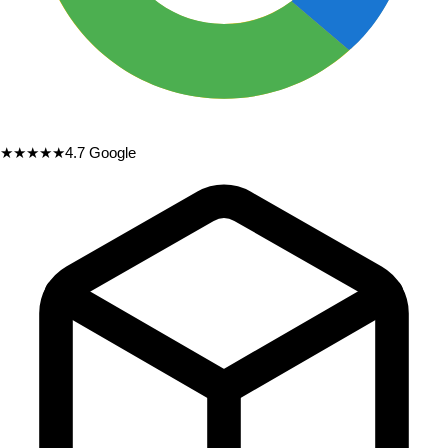
★★★★★
4.7
Google