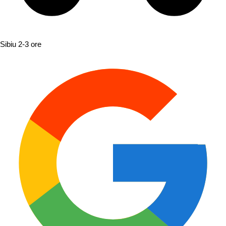
Sibiu
2-3 ore