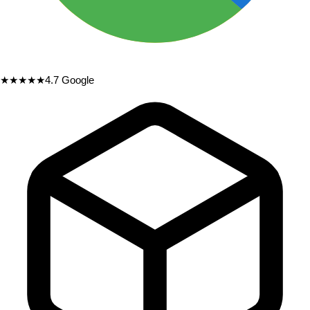
★★★★★
4.7
Google