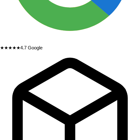
★★★★★
4.7
Google