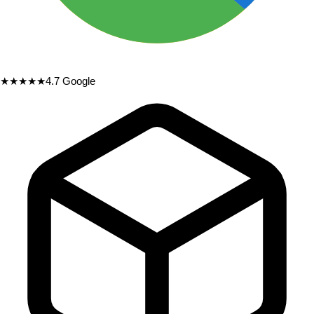
★★★★★
4.7
Google