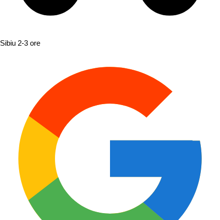
Sibiu
2-3 ore