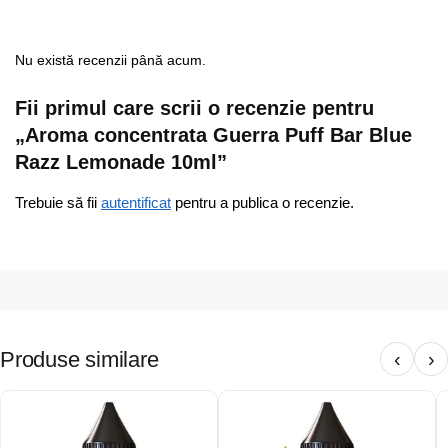
Nu există recenzii până acum.
Fii primul care scrii o recenzie pentru
„Aroma concentrata Guerra Puff Bar Blue
Razz Lemonade 10ml”
Trebuie să fii
autentificat
pentru a publica o recenzie.
Produse similare
‹
›