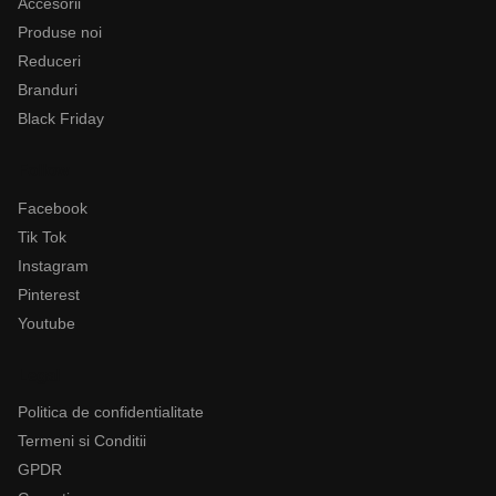
Accesorii
Produse noi
Reduceri
Branduri
Black Friday
Follow
Facebook
Tik Tok
Instagram
Pinterest
Youtube
Legal
Politica de confidentialitate
Termeni si Conditii
GPDR