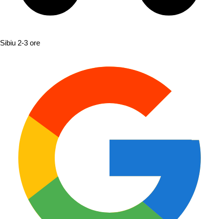
Sibiu
2-3 ore