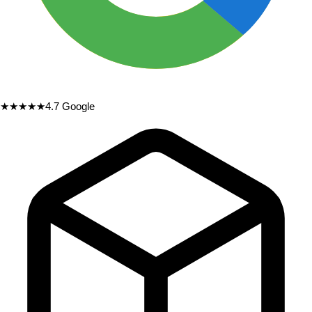
★★★★★
4.7
Google