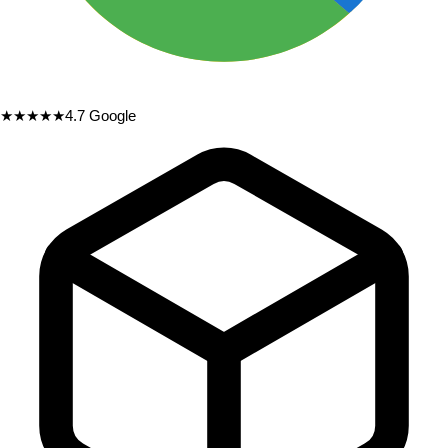
★★★★★
4.7
Google