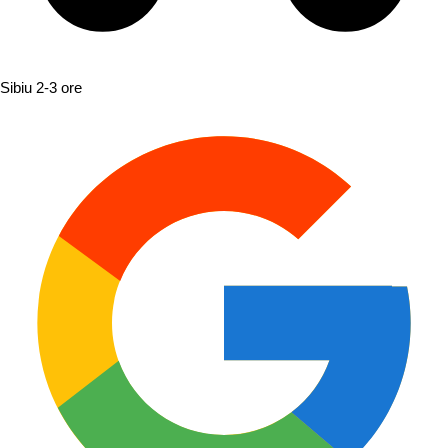
Sibiu
2-3 ore