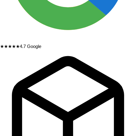
★★★★★
4.7
Google