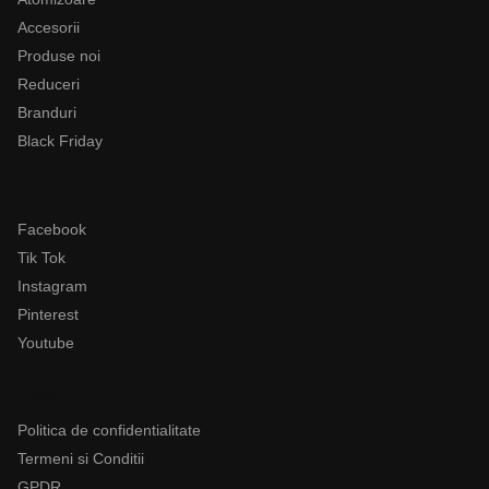
Accesorii
Produse noi
Reduceri
Branduri
Black Friday
Follow
Facebook
Tik Tok
Instagram
Pinterest
Youtube
Legal
Politica de confidentialitate
Termeni si Conditii
GPDR