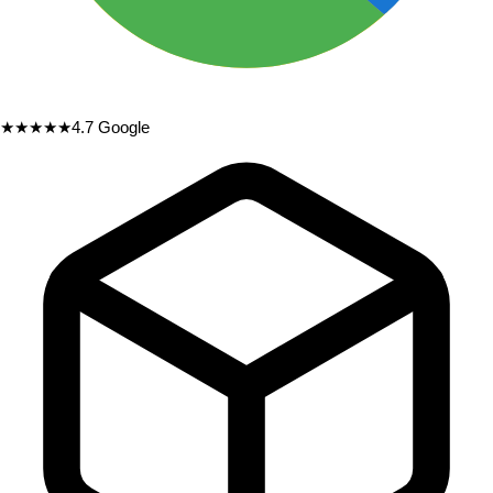
★★★★★
4.7
Google