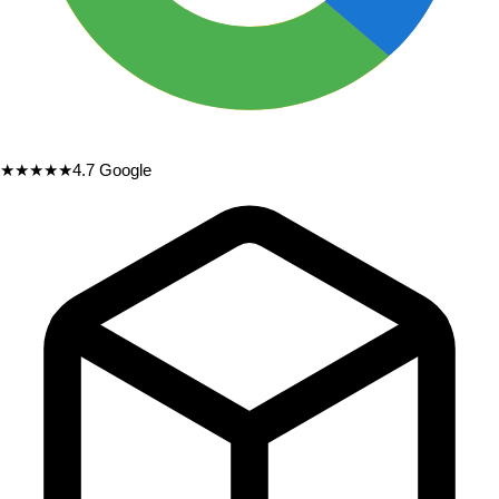
★★★★★
4.7
Google