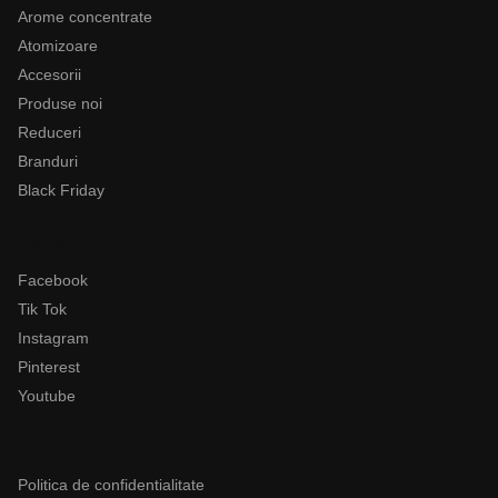
Arome concentrate
Atomizoare
Accesorii
Produse noi
Reduceri
Branduri
Black Friday
Follow
Facebook
Tik Tok
Instagram
Pinterest
Youtube
Legal
Politica de confidentialitate