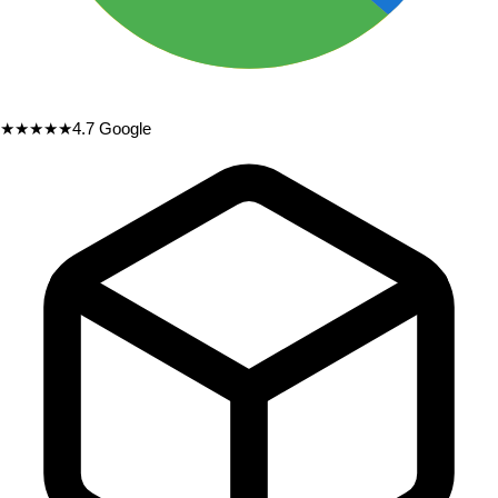
★★★★★
4.7
Google