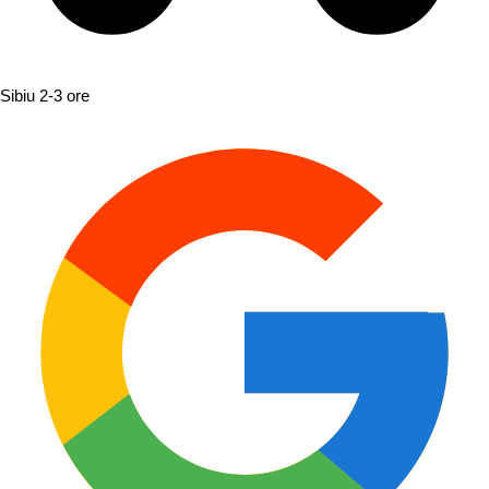
Sibiu
2-3 ore