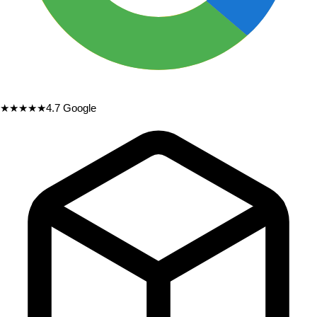
★★★★★
4.7
Google