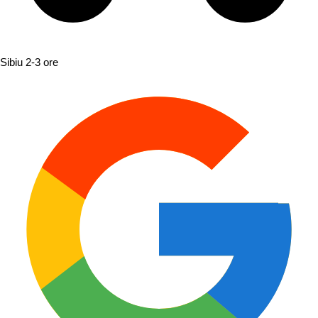
Sibiu
2-3 ore