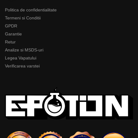
Politica de confidentialitate
Termeni si Conditii
GPDR
Garantie
Retur
Analize si MSDS-uri
Legea Vapatului
Verificarea varstei