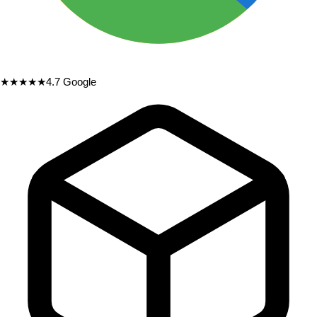
★★★★★
4.7
Google