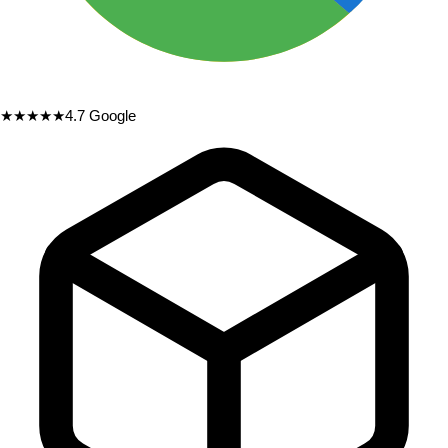
★★★★★
4.7
Google