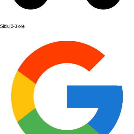
Sibiu
2-3 ore