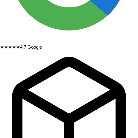
★★★★★
4.7
Google