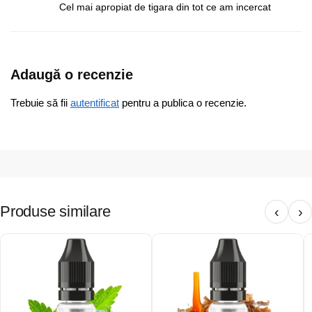
Cel mai apropiat de tigara din tot ce am incercat
Adaugă o recenzie
Trebuie să fii
autentificat
pentru a publica o recenzie.
Produse similare
‹
›