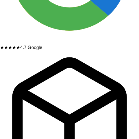
★★★★★
4.7
Google