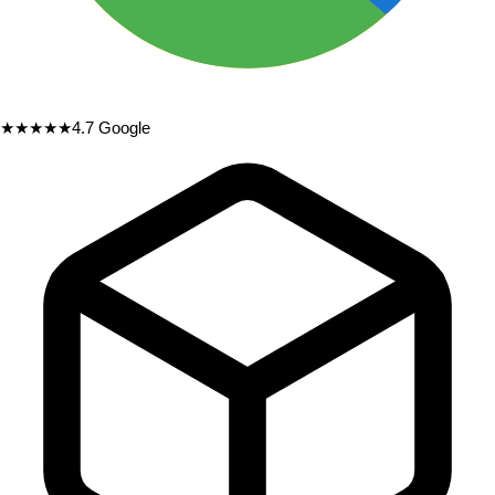
★★★★★
4.7
Google