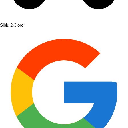
Sibiu
2-3 ore