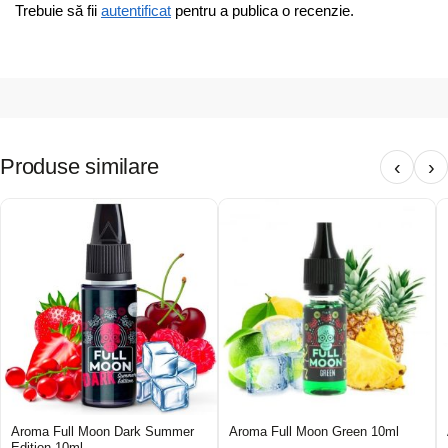
Trebuie să fii
autentificat
pentru a publica o recenzie.
Produse similare
‹
›
Aroma Full Moon Dark Summer
Aroma Full Moon Green 10ml
Edition 10ml