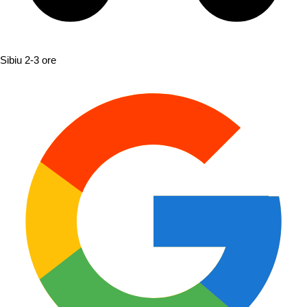
Sibiu
2-3 ore