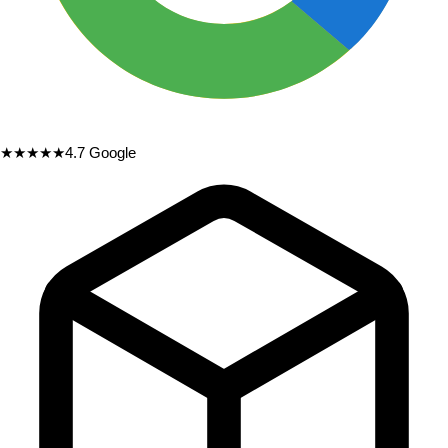
★★★★★
4.7
Google