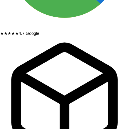
★★★★★
4.7
Google