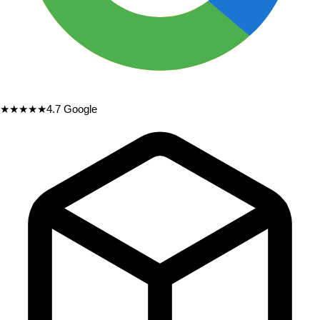
★★★★★
4.7
Google