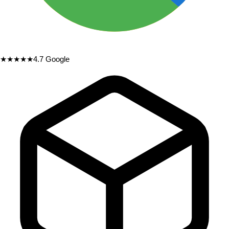
★★★★★
4.7
Google