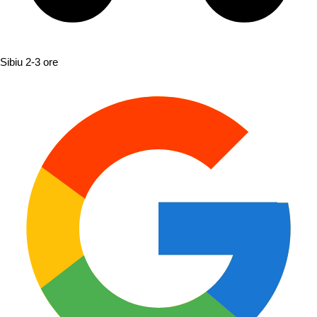
Sibiu
2-3 ore