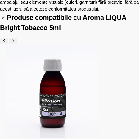
ambalajul sau elemente vizuale (culori, garnituri) fără preaviz, fără ca
acest lucru să afecteze conformitatea produsului.
Produse compatibile cu
Aroma LIQUA
Bright Tobacco 5ml