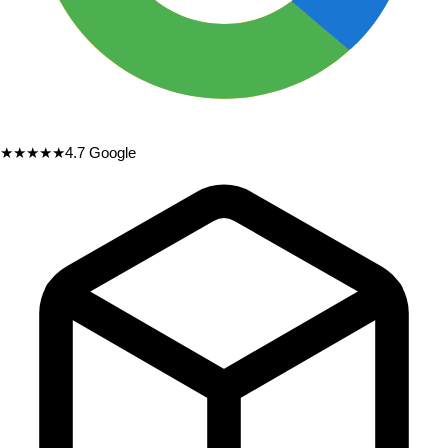
★★★★★
4.7
Google