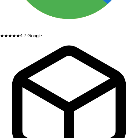
★★★★★
4.7
Google