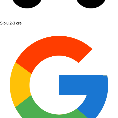
Sibiu
2-3 ore