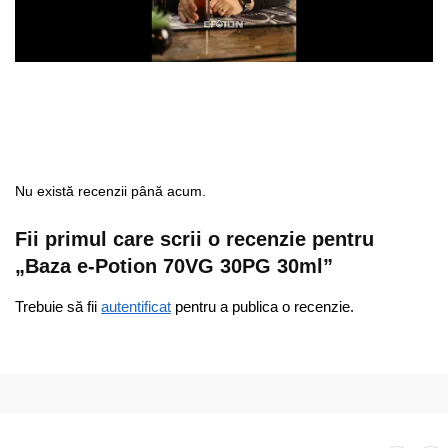
Nu există recenzii până acum.
Fii primul care scrii o recenzie pentru
„Baza e-Potion 70VG 30PG 30ml”
Trebuie să fii
autentificat
pentru a publica o recenzie.