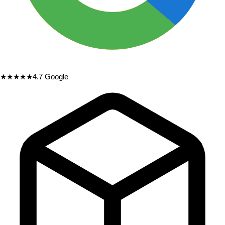
★★★★★
4.7
Google