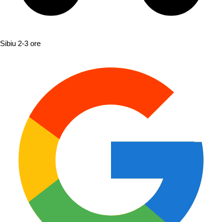
Sibiu
2-3 ore