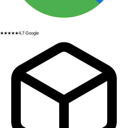
★★★★★
4.7
Google