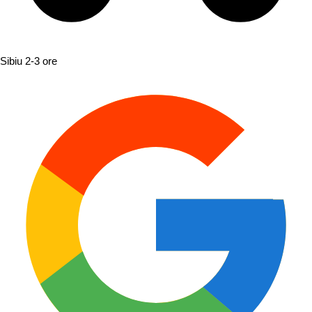
Sibiu
2-3 ore