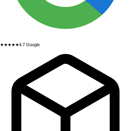
★★★★★
4.7
Google