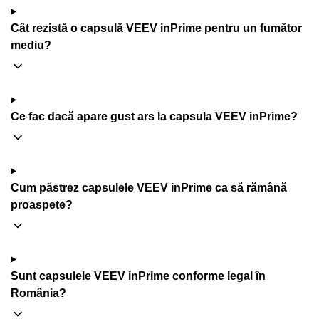
Cât rezistă o capsulă VEEV inPrime pentru un fumător
mediu?
Ce fac dacă apare gust ars la capsula VEEV inPrime?
Cum păstrez capsulele VEEV inPrime ca să rămână
proaspete?
Sunt capsulele VEEV inPrime conforme legal în
România?