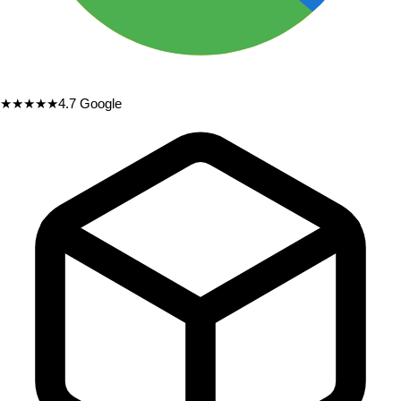
★★★★★
4.7
Google