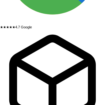
★★★★★
4.7
Google