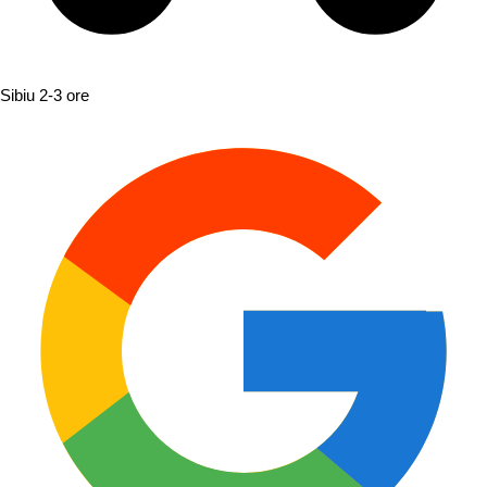
Sibiu
2-3 ore