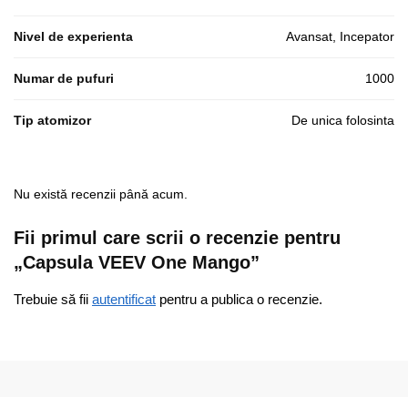
Nivel de experienta
Avansat, Incepator
Numar de pufuri
1000
Tip atomizor
De unica folosinta
Nu există recenzii până acum.
Fii primul care scrii o recenzie pentru
„Capsula VEEV One Mango”
Trebuie să fii
autentificat
pentru a publica o recenzie.