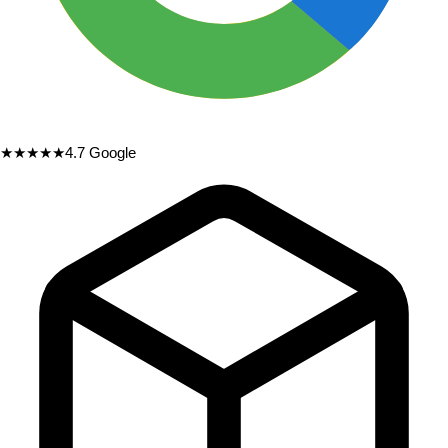
★★★★★
4.7
Google