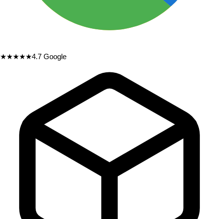
★★★★★
4.7
Google