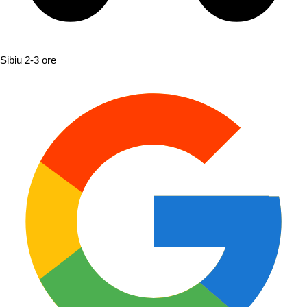
Sibiu
2-3 ore