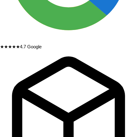
★★★★★
4.7
Google