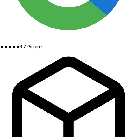
★★★★★
4.7
Google