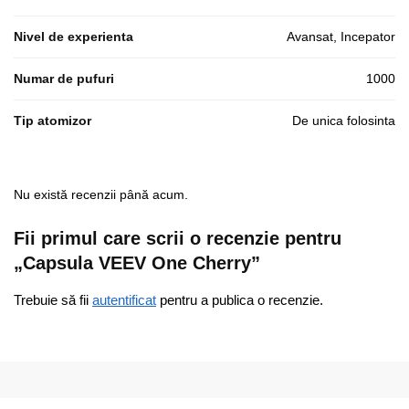
Nivel de experienta
Avansat, Incepator
Numar de pufuri
1000
Tip atomizor
De unica folosinta
Nu există recenzii până acum.
Fii primul care scrii o recenzie pentru
„Capsula VEEV One Cherry”
Trebuie să fii
autentificat
pentru a publica o recenzie.