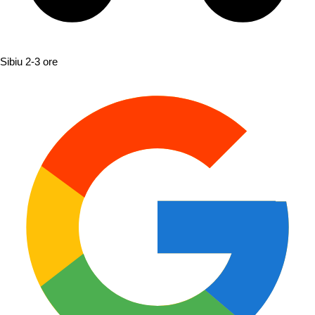
Sibiu
2-3 ore