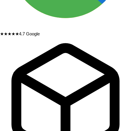
★★★★★
4.7
Google