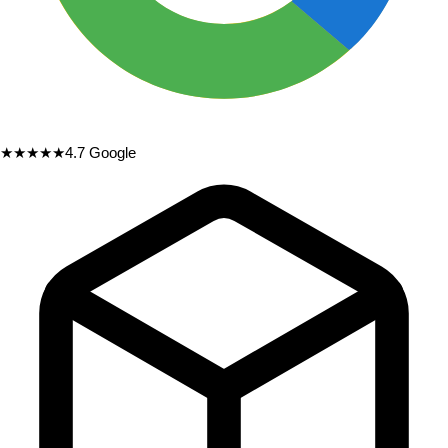
★★★★★
4.7
Google