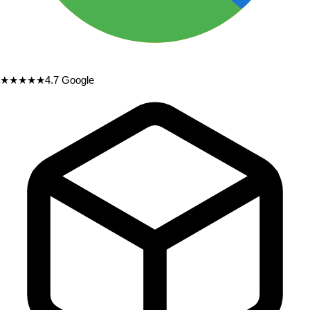
★★★★★
4.7
Google