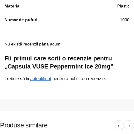
Material
Plastic
Numar de pufuri
1000
Nu există recenzii până acum.
Fii primul care scrii o recenzie pentru
„Capsula VUSE Peppermint Ice 20mg”
Trebuie să fii
autentificat
pentru a publica o recenzie.
Produse similare
‹
›