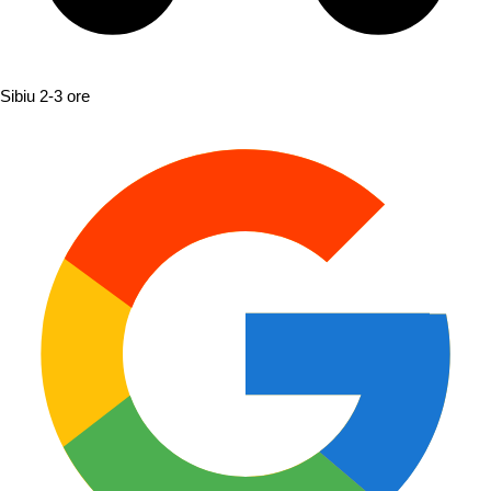
Sibiu
2-3 ore