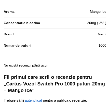
Aroma
Mango Ice
Concentratie nicotina
20mg ( 2% )
Brand
Vozol
Numar de pufuri
1000
Nu există recenzii până acum.
Fii primul care scrii o recenzie pentru
„Cartus Vozol Switch Pro 1000 pufuri 20mg
– Mango Ice”
Trebuie să fii
autentificat
pentru a publica o recenzie.