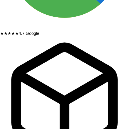
★★★★★
4.7
Google