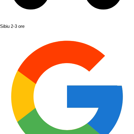
Sibiu
2-3 ore