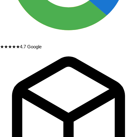
★★★★★
4.7
Google