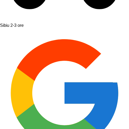
Sibiu
2-3 ore