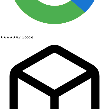
★★★★★
4.7
Google