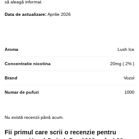
să aleagă informat.
Data de actualizare:
Aprilie 2026
Aroma
Lush Ice
Concentratie nicotina
20mg ( 2% )
Brand
Vozol
Numar de pufuri
1000
Nu există recenzii până acum.
Fii primul care scrii o recenzie pentru