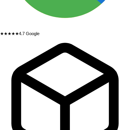
★★★★★
4.7
Google