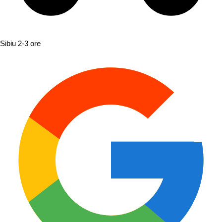
Sibiu
2-3 ore