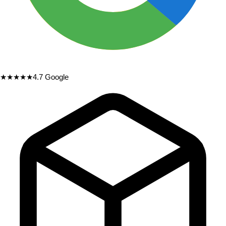
★★★★★
4.7
Google