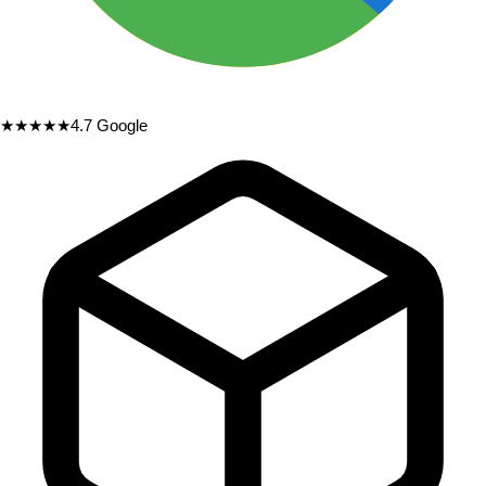
★★★★★
4.7
Google