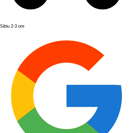
Sibiu
2-3 ore