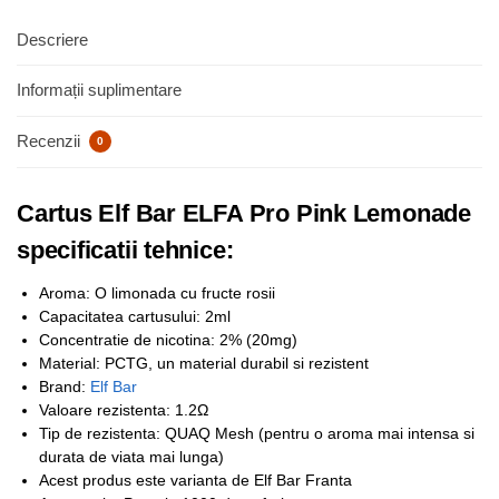
Descriere
Informații suplimentare
Recenzii
0
Cartus Elf Bar ELFA Pro Pink Lemonade
specificatii tehnice:
Aroma: O limonada cu fructe rosii
Capacitatea cartusului: 2ml
Concentratie de nicotina: 2% (20mg)
Material: PCTG, un material durabil si rezistent
Brand:
Elf Bar
Valoare rezistenta: 1.2Ω
Tip de rezistenta: QUAQ Mesh (pentru o aroma mai intensa si
durata de viata mai lunga)
Acest produs este varianta de Elf Bar Franta