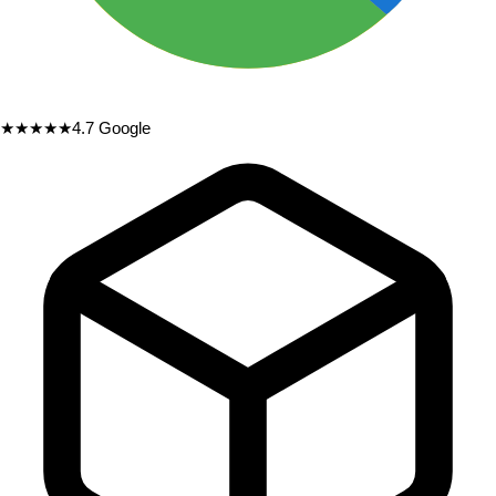
★★★★★
4.7
Google