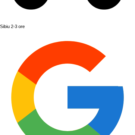
Sibiu
2-3 ore