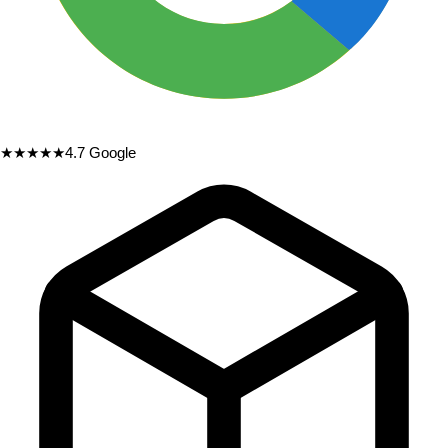
★★★★★
4.7
Google