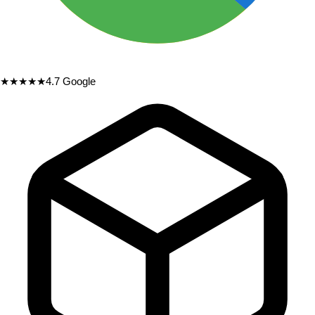
★★★★★
4.7
Google