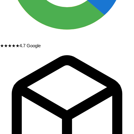
★★★★★
4.7
Google