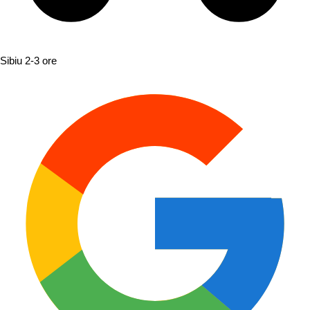
Sibiu
2-3 ore