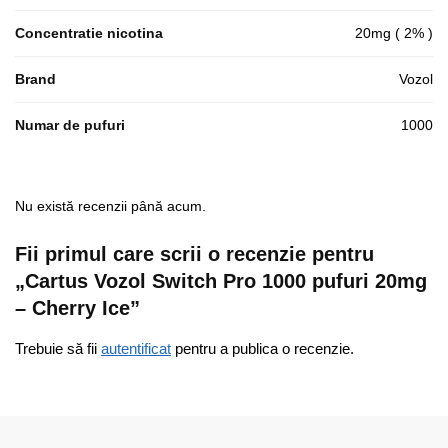
Concentratie nicotina
20mg ( 2% )
Brand
Vozol
Numar de pufuri
1000
Nu există recenzii până acum.
Fii primul care scrii o recenzie pentru
„Cartus Vozol Switch Pro 1000 pufuri 20mg
– Cherry Ice”
Trebuie să fii
autentificat
pentru a publica o recenzie.