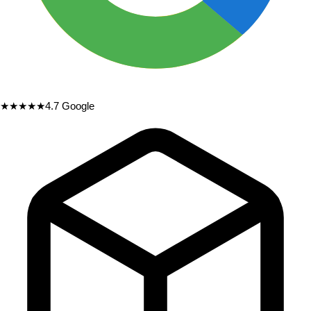
★★★★★
4.7
Google