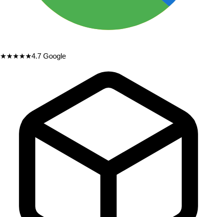
★★★★★
4.7
Google