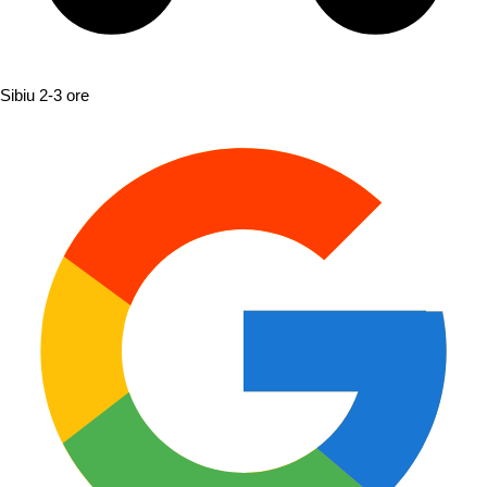
Sibiu
2-3 ore