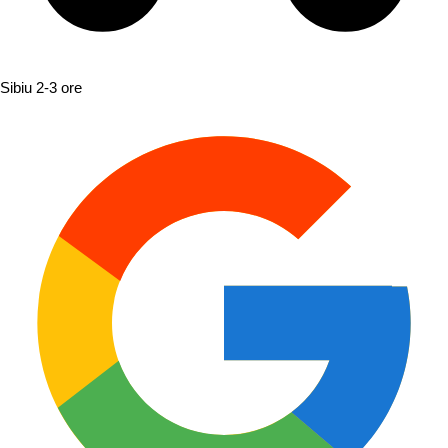
Sibiu
2-3 ore