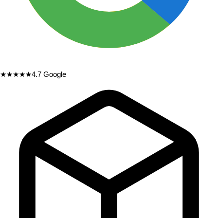
★★★★★
4.7
Google