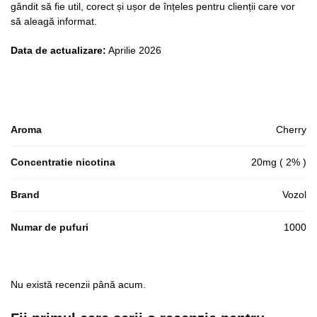
gândit să fie util, corect și ușor de înțeles pentru clienții care vor
să aleagă informat.
Data de actualizare:
Aprilie 2026
Aroma
Cherry
Concentratie nicotina
20mg ( 2% )
Brand
Vozol
Numar de pufuri
1000
Nu există recenzii până acum.