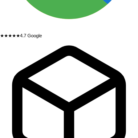
★★★★★
4.7
Google