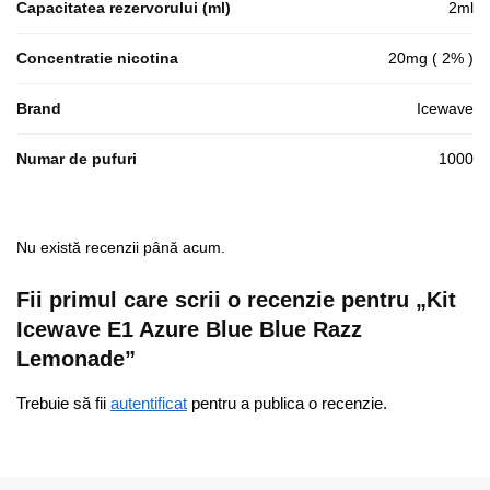
Capacitatea rezervorului (ml)
2ml
Concentratie nicotina
20mg ( 2% )
Brand
Icewave
Numar de pufuri
1000
Nu există recenzii până acum.
Fii primul care scrii o recenzie pentru „Kit
Icewave E1 Azure Blue Blue Razz
Lemonade”
Trebuie să fii
autentificat
pentru a publica o recenzie.