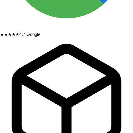
★★★★★
4.7
Google