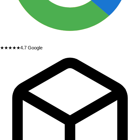
★★★★★
4.7
Google