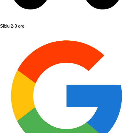
Sibiu
2-3 ore