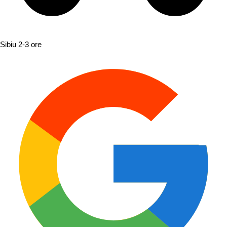
Sibiu
2-3 ore