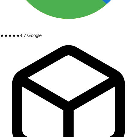
★★★★★
4.7
Google