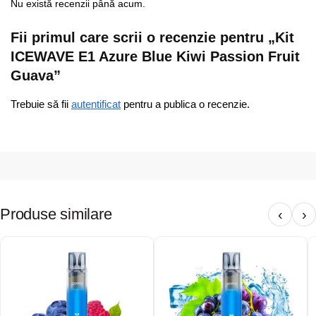
Nu există recenzii până acum.
Fii primul care scrii o recenzie pentru „Kit
ICEWAVE E1 Azure Blue Kiwi Passion Fruit
Guava”
Trebuie să fii
autentificat
pentru a publica o recenzie.
Produse similare
‹
›