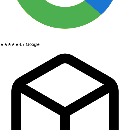
★★★★★
4.7
Google