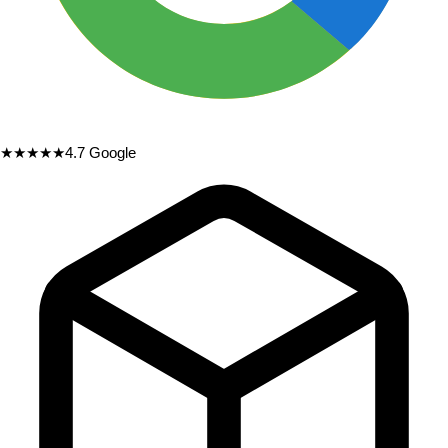
★★★★★
4.7
Google