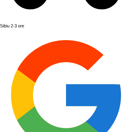
Sibiu
2-3 ore