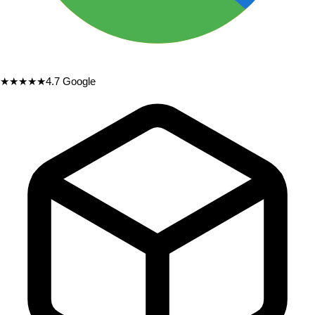
★★★★★
4.7
Google