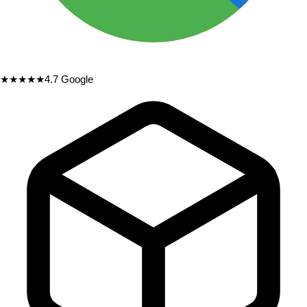
★★★★★
4.7
Google