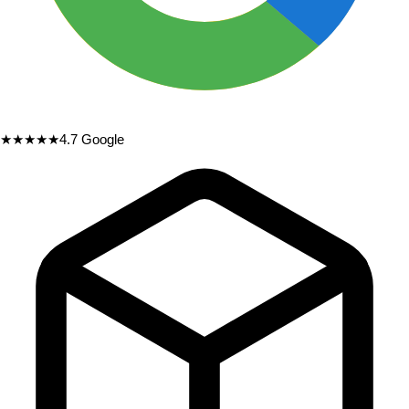
★★★★★
4.7
Google