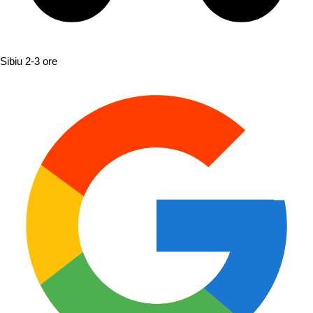
Sibiu
2-3 ore