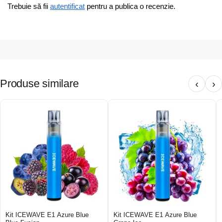
Trebuie să fii
autentificat
pentru a publica o recenzie.
Produse similare
‹
›
Kit ICEWAVE E1 Azure Blue
Kit ICEWAVE E1 Azure Blue