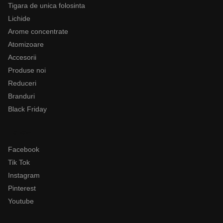
Tigara de unica folosinta
Lichide
Arome concentrate
Atomizoare
Accesorii
Produse noi
Reduceri
Branduri
Black Friday
Follow
Facebook
Tik Tok
Instagram
Pinterest
Youtube