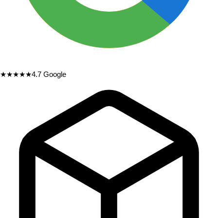
★★★★★
4.7
Google