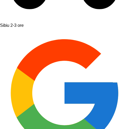
Sibiu
2-3 ore