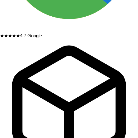
★★★★★
4.7
Google