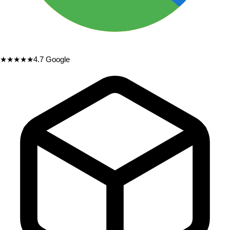
★★★★★
4.7
Google