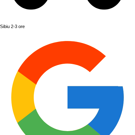
Sibiu
2-3 ore