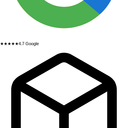
★★★★★
4.7
Google