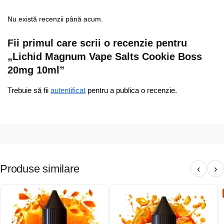
Nu există recenzii până acum.
Fii primul care scrii o recenzie pentru
„Lichid Magnum Vape Salts Cookie Boss
20mg 10ml”
Trebuie să fii
autentificat
pentru a publica o recenzie.
Produse similare
‹
›