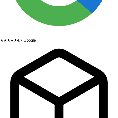
★★★★★
4.7
Google