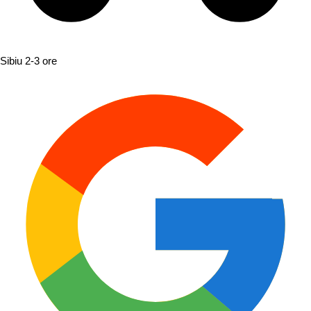
Sibiu
2-3 ore