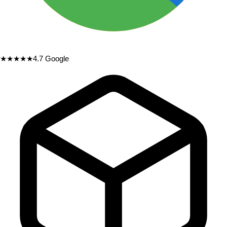
★★★★★
4.7
Google