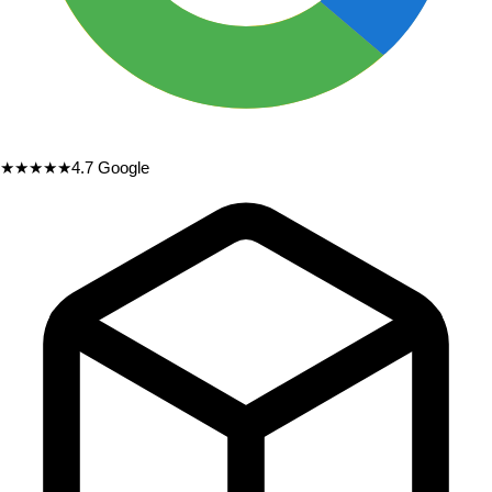
★★★★★
4.7
Google