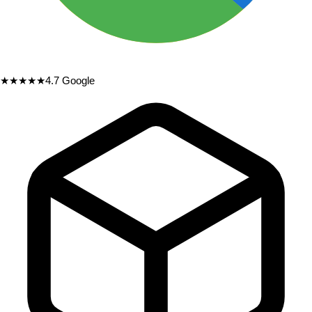
★★★★★
4.7
Google