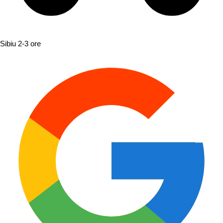
Sibiu
2-3 ore