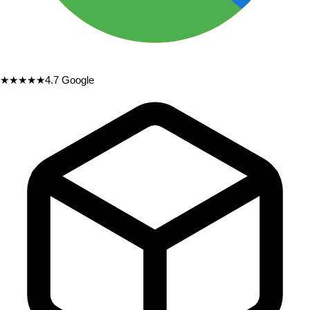
★★★★★
4.7
Google