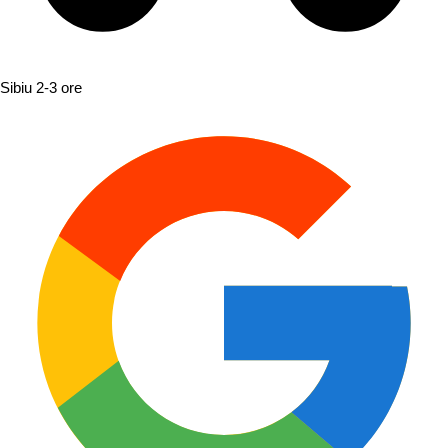
Sibiu
2-3 ore