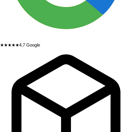
★★★★★
4.7
Google