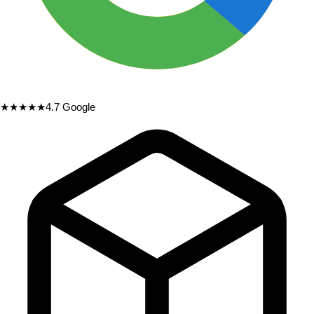
★★★★★
4.7
Google