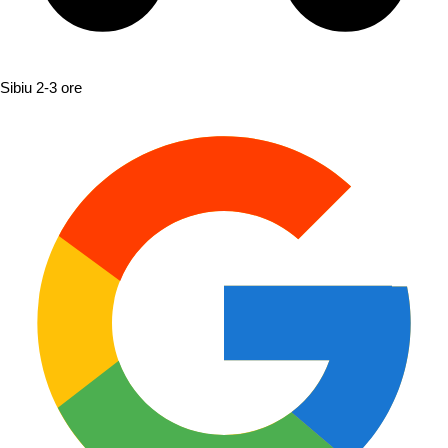
Sibiu
2-3 ore