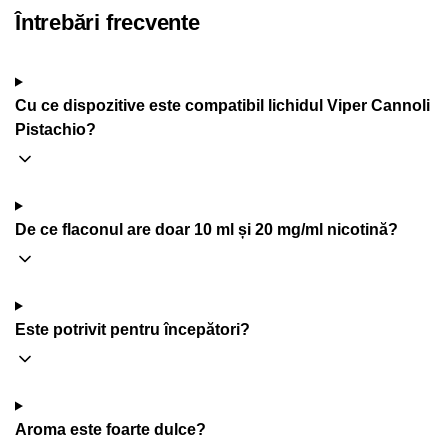
Întrebări frecvente
Cu ce dispozitive este compatibil lichidul Viper Cannoli
Pistachio?
De ce flaconul are doar 10 ml și 20 mg/ml nicotină?
Este potrivit pentru începători?
Aroma este foarte dulce?