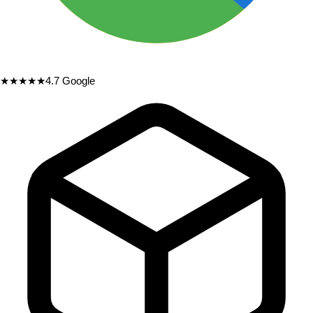
★★★★★
4.7
Google