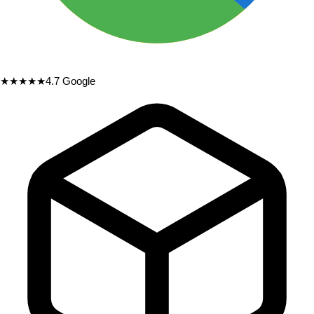
★★★★★
4.7
Google