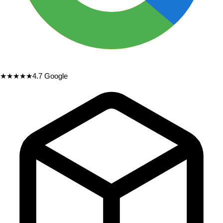
★★★★★
4.7
Google