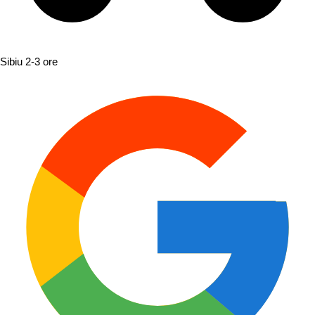
Sibiu
2-3 ore