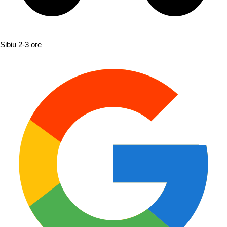
Sibiu
2-3 ore