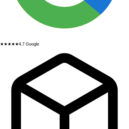
★★★★★
4.7
Google