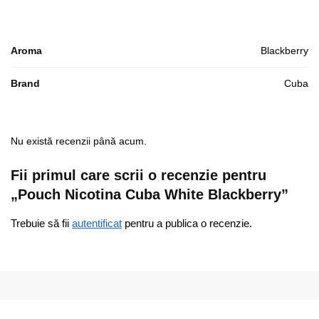
Aroma
Blackberry
Brand
Cuba
Nu există recenzii până acum.
Fii primul care scrii o recenzie pentru
„Pouch Nicotina Cuba White Blackberry”
Trebuie să fii
autentificat
pentru a publica o recenzie.