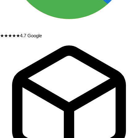
★★★★★
4.7
Google