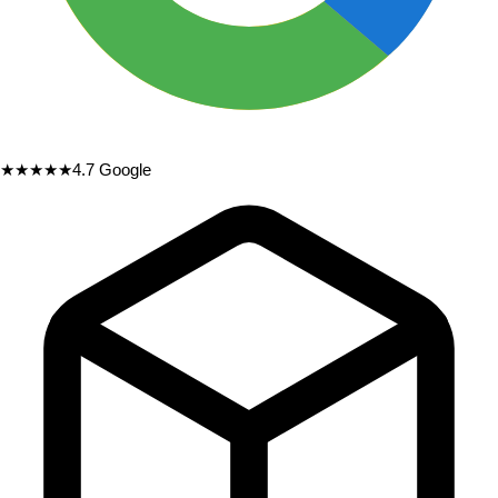
★★★★★
4.7
Google