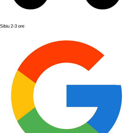
Sibiu
2-3 ore