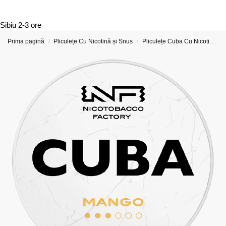
Sibiu
2-3 ore
Prima pagină
Pliculețe Cu Nicotină și Snus
Pliculețe Cuba Cu Nicotină
/
/