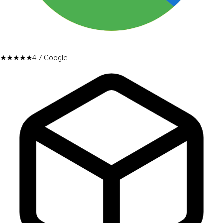
★★★★★
4.7
Google