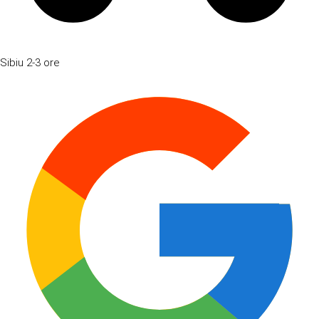
Sibiu
2-3 ore