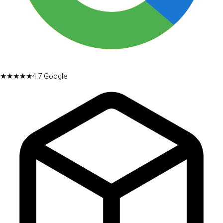
★★★★★
4.7
Google