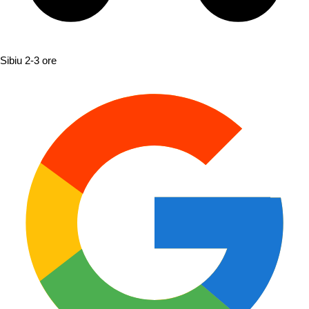
Sibiu
2-3 ore