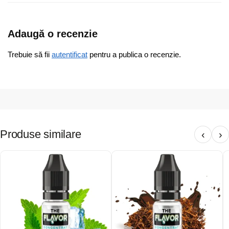
Adaugă o recenzie
Trebuie să fii
autentificat
pentru a publica o recenzie.
Produse similare
‹
›