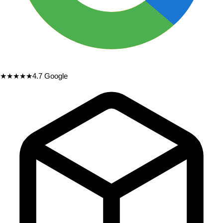
★★★★★
4.7
Google