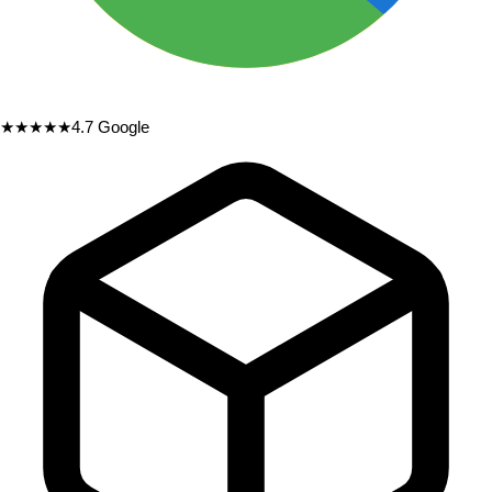
★★★★★
4.7
Google