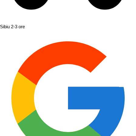
Sibiu
2-3 ore