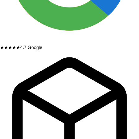
★★★★★
4.7
Google