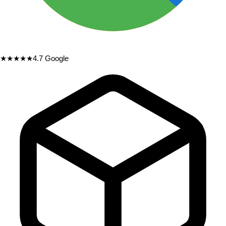
★★★★★
4.7
Google