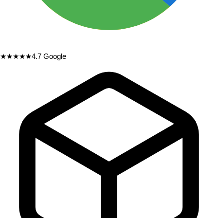
★★★★★
4.7
Google