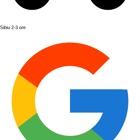
Sibiu
2-3 ore