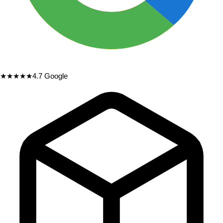
★★★★★
4.7
Google