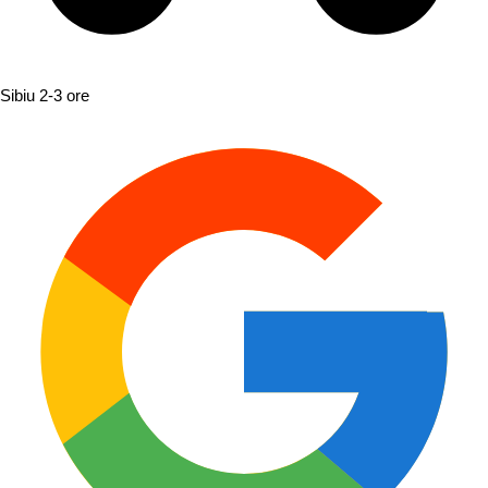
Sibiu
2-3 ore