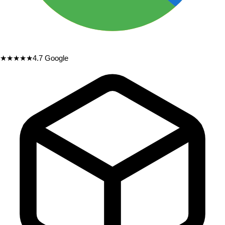
★★★★★
4.7
Google