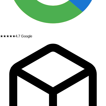
★★★★★
4.7
Google