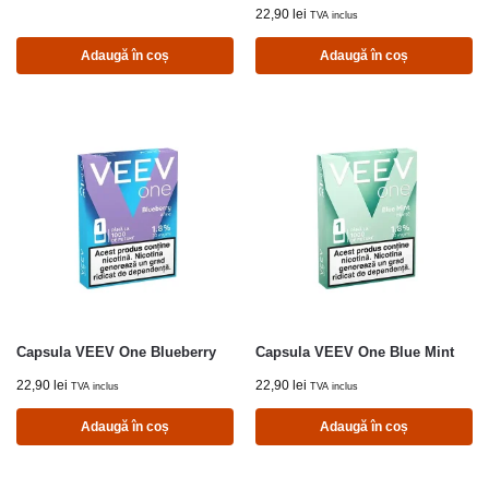
22,90
lei
TVA inclus
Adaugă în coș
Adaugă în coș
Capsula VEEV One Blueberry
Capsula VEEV One Blue Mint
22,90
lei
22,90
lei
TVA inclus
TVA inclus
Adaugă în coș
Adaugă în coș