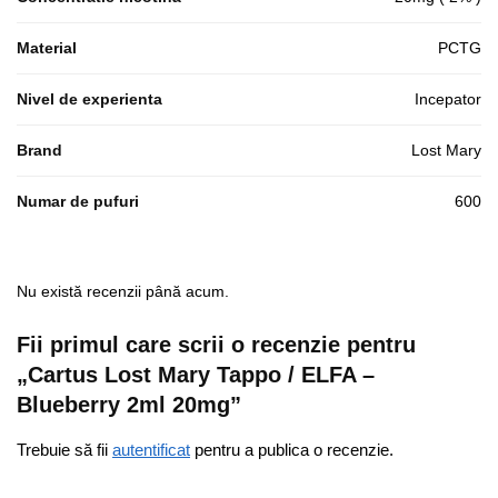
Material
PCTG
Nivel de experienta
Incepator
Brand
Lost Mary
Numar de pufuri
600
Nu există recenzii până acum.
Fii primul care scrii o recenzie pentru
„Cartus Lost Mary Tappo / ELFA –
Blueberry 2ml 20mg”
Trebuie să fii
autentificat
pentru a publica o recenzie.