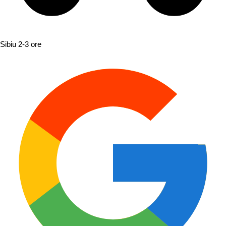
Sibiu
2-3 ore