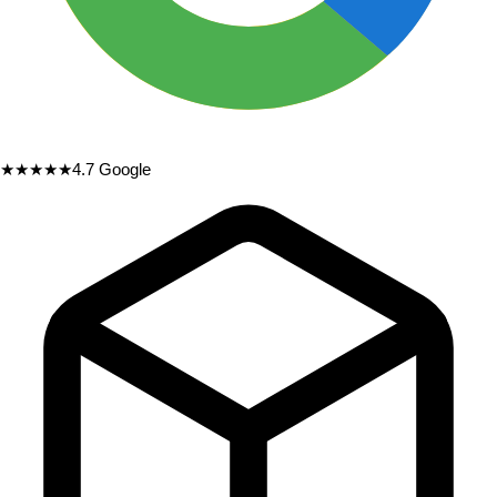
★★★★★
4.7
Google