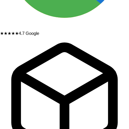
★★★★★
4.7
Google