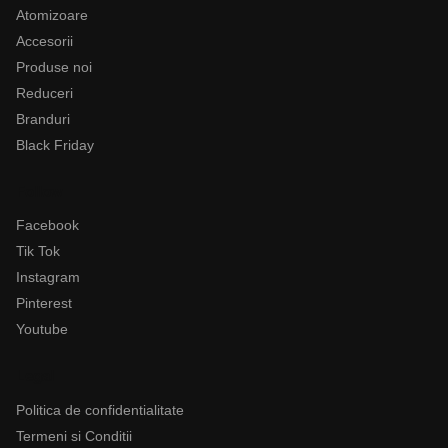
Atomizoare
Accesorii
Produse noi
Reduceri
Branduri
Black Friday
Follow
Facebook
Tik Tok
Instagram
Pinterest
Youtube
Legal
Politica de confidentialitate
Termeni si Conditii