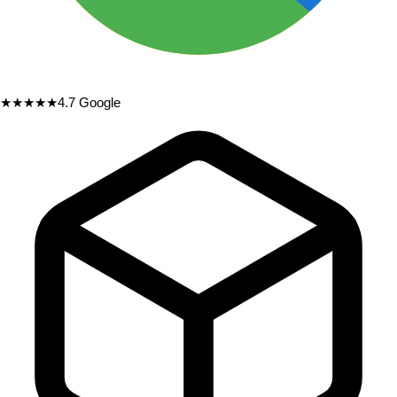
★★★★★
4.7
Google