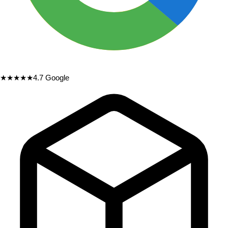
★★★★★
4.7
Google