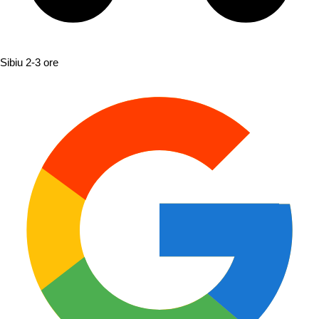
Sibiu
2-3 ore